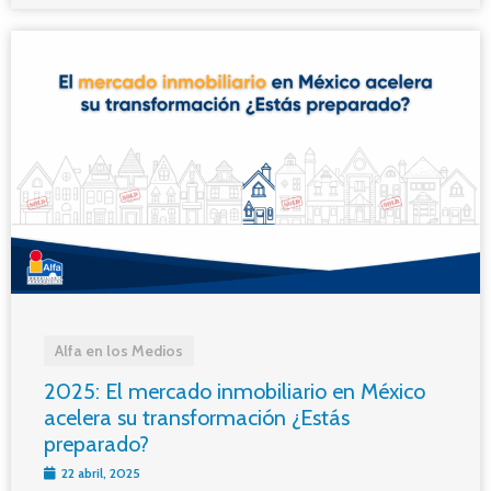
Alfa en los Medios
2025: El mercado inmobiliario en México
acelera su transformación ¿Estás
preparado?
22 abril, 2025