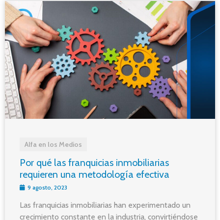
Alfa en los Medios
Por qué las franquicias inmobiliarias
requieren una metodología efectiva
9 agosto, 2023
Las franquicias inmobiliarias han experimentado un
crecimiento constante en la industria, convirtiéndose