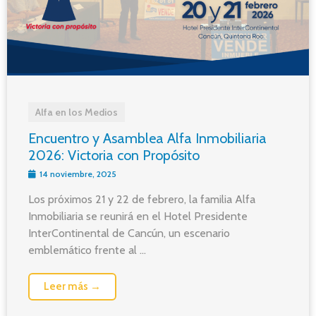
Alfa en los Medios
Encuentro y Asamblea Alfa Inmobiliaria
2026: Victoria con Propósito
14 noviembre, 2025
Los próximos 21 y 22 de febrero, la familia Alfa
Inmobiliaria se reunirá en el Hotel Presidente
InterContinental de Cancún, un escenario
emblemático frente al ...
Leer más →