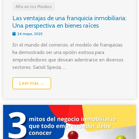
Alfa en los Medios
Las ventajas de una franquicia inmobiliaria:
Una perspectiva en bienes raíces
24 mayo, 2023
En el mundo del comercio, el modelo de franquicias
ha demostrado ser una opción exitosa para
emprendedores que desean adentrarse en diversos
sectores. Sarioli Specia, ...
Leer más →