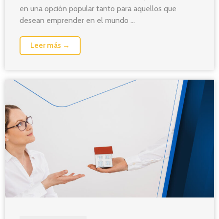
en una opción popular tanto para aquellos que
desean emprender en el mundo ...
Leer más →