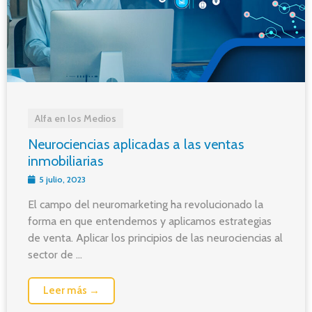
Alfa en los Medios
Neurociencias aplicadas a las ventas
inmobiliarias
5 julio, 2023
El campo del neuromarketing ha revolucionado la
forma en que entendemos y aplicamos estrategias
de venta. Aplicar los principios de las neurociencias al
sector de ...
Leer más →