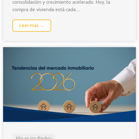
consolidación y crecimiento acelerado. Hoy, la
compra de vivienda está cada ...
Leer más →
Alfa en los Medios