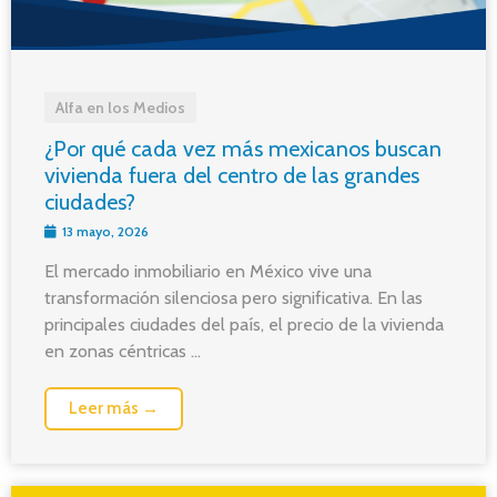
Alfa en los Medios
¿Por qué cada vez más mexicanos buscan
vivienda fuera del centro de las grandes
ciudades?
13 mayo, 2026
El mercado inmobiliario en México vive una
transformación silenciosa pero significativa. En las
principales ciudades del país, el precio de la vivienda
en zonas céntricas ...
Leer más →