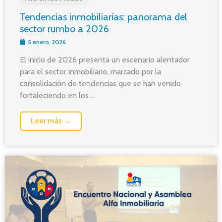
Tendencias inmobiliarias: panorama del
sector rumbo a 2026
5 enero, 2026
El inicio de 2026 presenta un escenario alentador
para el sector inmobiliario, marcado por la
consolidación de tendencias que se han venido
fortaleciendo en los ...
Leer más →