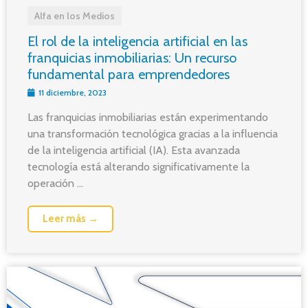
Alfa en los Medios
El rol de la inteligencia artificial en las
franquicias inmobiliarias: Un recurso
fundamental para emprendedores
11 diciembre, 2023
Las franquicias inmobiliarias están experimentando
una transformación tecnológica gracias a la influencia
de la inteligencia artificial (IA). Esta avanzada
tecnología está alterando significativamente la
operación ...
Leer más →