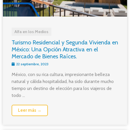
Alfa en los Medios
Turismo Residencial y Segunda Vivienda en
México: Una Opción Atractiva en el
Mercado de Bienes Raíces.
22 septiembre, 2023
México, con su rica cultura, impresionante belleza
natural y cálida hospitalidad, ha sido durante mucho
tiempo un destino de elección para los viajeros de
todo ...
Leer más →