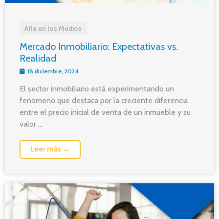
Alfa en los Medios
Mercado Inmobiliario: Expectativas vs.
Realidad
18 diciembre, 2024
El sector inmobiliario está experimentando un
fenómeno que destaca por la creciente diferencia
entre el precio inicial de venta de un inmueble y su
valor ...
Leer más →