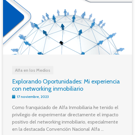
Alfa en los Medios
Explorando Oportunidades: Mi experiencia
con networking inmobiliario
17 noviembre, 2023
Como franquiciado de Alfa Inmobiliaria he tenido el
privilegio de experimentar directamente el impacto
positivo del networking inmobiliario, especialmente
en la destacada Convención Nacional Alfa ...