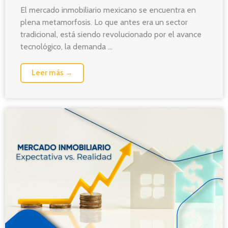
El mercado inmobiliario mexicano se encuentra en
plena metamorfosis. Lo que antes era un sector
tradicional, está siendo revolucionado por el avance
tecnológico, la demanda ...
Leer más →