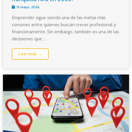
13 mayo, 2026
Emprender sigue siendo una de las metas más
comunes entre quienes buscan crecer profesional y
financieramente. Sin embargo, también es una de las
decisiones que ...
Leer más →