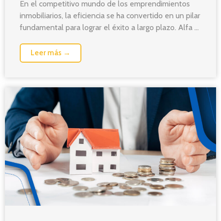
En el competitivo mundo de los emprendimientos
inmobiliarios, la eficiencia se ha convertido en un pilar
fundamental para lograr el éxito a largo plazo. Alfa ...
Leer más →