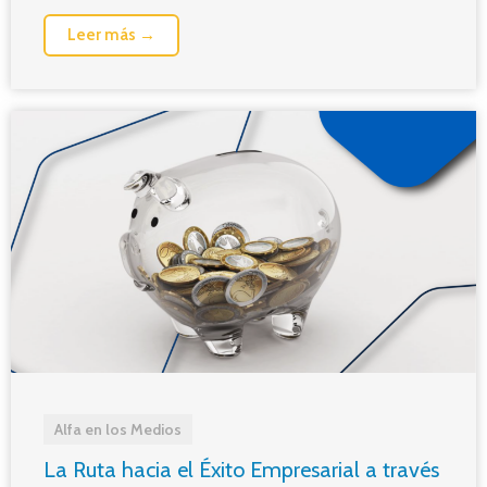
Leer más →
Alfa en los Medios
La Ruta hacia el Éxito Empresarial a través