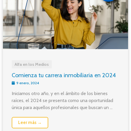
Alfa en los Medios
Comienza tu carrera inmobiliaria en 2024
9 enero, 2024
Iniciamos otro año, y en el ámbito de los bienes
raíces, el 2024 se presenta como una oportunidad
única para aquellos profesionales que buscan un ...
Leer más →