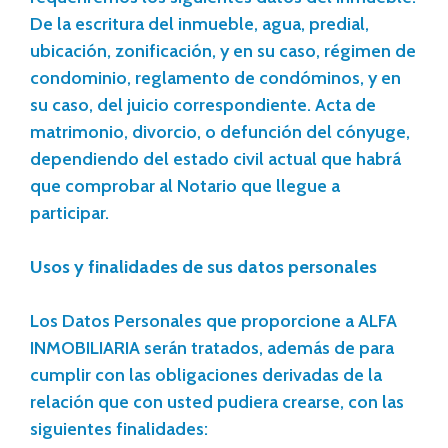
De la escritura del inmueble, agua, predial,
ubicación, zonificación, y en su caso, régimen de
condominio, reglamento de condóminos, y en
su caso, del juicio correspondiente. Acta de
matrimonio, divorcio, o defunción del cónyuge,
dependiendo del estado civil actual que habrá
que comprobar al Notario que llegue a
participar.
Usos y finalidades de sus datos personales
Los Datos Personales que proporcione a ALFA
INMOBILIARIA serán tratados, además de para
cumplir con las obligaciones derivadas de la
relación que con usted pudiera crearse, con las
siguientes finalidades: