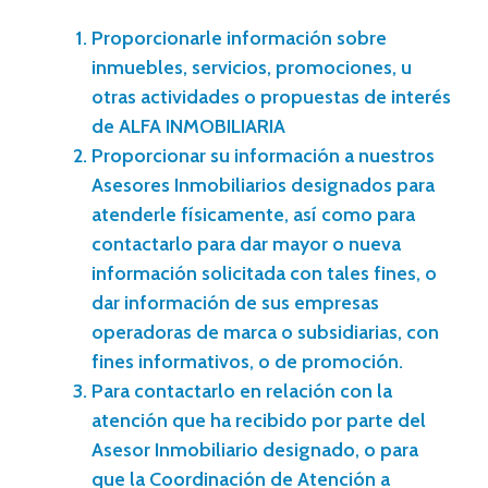
Proporcionarle información sobre
inmuebles, servicios, promociones, u
otras actividades o propuestas de interés
de ALFA INMOBILIARIA
Proporcionar su información a nuestros
Asesores Inmobiliarios designados para
atenderle físicamente, así como para
contactarlo para dar mayor o nueva
información solicitada con tales fines, o
dar información de sus empresas
operadoras de marca o subsidiarias, con
fines informativos, o de promoción.
Para contactarlo en relación con la
atención que ha recibido por parte del
Asesor Inmobiliario designado, o para
que la Coordinación de Atención a