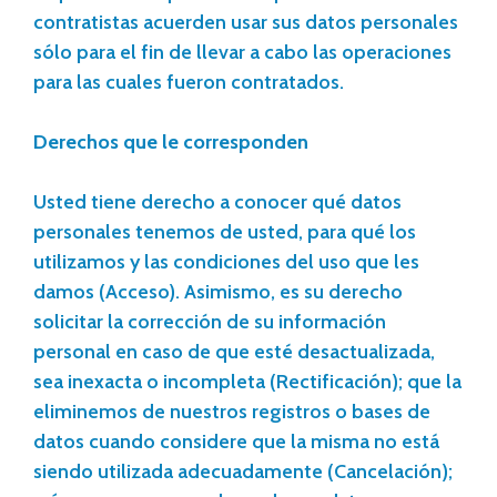
contratistas acuerden usar sus datos personales
sólo para el fin de llevar a cabo las operaciones
para las cuales fueron contratados.
Derechos que le corresponden
Usted tiene derecho a conocer qué datos
personales tenemos de usted, para qué los
utilizamos y las condiciones del uso que les
damos (Acceso). Asimismo, es su derecho
solicitar la corrección de su información
personal en caso de que esté desactualizada,
sea inexacta o incompleta (Rectificación); que la
eliminemos de nuestros registros o bases de
datos cuando considere que la misma no está
siendo utilizada adecuadamente (Cancelación);