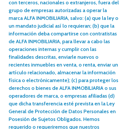
con terceros, nacionales o extranjeros, fuera del
grupo de empresas autorizadas a operar la
marca ALFA INMOBILIARIA, salvo: (a) que la ley o
un mandato judicial así lo requieran; (b) que la
información deba compartirse con contratistas
de ALFA INMOBILIARIA, para llevar a cabo las
operaciones internas y cumplir con las
finalidades descritas, enviarle nuevos o
recientes inmuebles en venta, o renta, enviar un
artículo relacionado, almacenar la información
física o electrónicamente); (c) para proteger los
derechos o bienes de ALFA INMOBILIARIA o sus
operadores de marca, o empresas afiliadas (d)
que dicha transferencia esté prevista en la Ley
General de Protección de Datos Personales en
Posesión de Sujetos Obligados. Hemos
requerido o requeriremos que nuestros