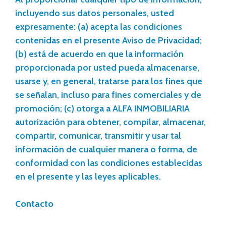
incluyendo sus datos personales, usted
expresamente: (a) acepta las condiciones
contenidas en el presente Aviso de Privacidad;
(b) está de acuerdo en que la información
proporcionada por usted pueda almacenarse,
usarse y, en general, tratarse para los fines que
se señalan, incluso para fines comerciales y de
promoción; (c) otorga a ALFA INMOBILIARIA
autorización para obtener, compilar, almacenar,
compartir, comunicar, transmitir y usar tal
información de cualquier manera o forma, de
conformidad con las condiciones establecidas
en el presente y las leyes aplicables.
Contacto