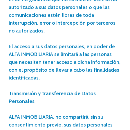
autorizado a sus datos personales o que las
comunicaciones estén libres de toda
interrupción, error o intercepción por terceros
no autorizados.
El acceso a sus datos personales, en poder de
ALFA INMOBILIARIA se limitará a las personas
que necesiten tener acceso a dicha información,
con el propósito de llevar a cabo las finalidades
identificadas.
Transmisión y transferencia de Datos
Personales
ALFA INMOBILIARIA, no compartirá, sin su
consentimiento previo, sus datos personales