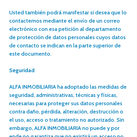
Usted también podrá manifestar si desea que lo
contactemos mediante el envío de un correo
electrónico con esa petición al departamento
de protección de datos personales cuyos datos
de contacto se indican en la parte superior de
este documento.
Seguridad
ALFA INMOBILIARIA ha adoptado las medidas de
seguridad, administrativas, técnicas y físicas,
necesarias para proteger sus datos personales
contra daño, pérdida, alteración, destrucción o
el uso, acceso o tratamiento no autorizado. Sin
embargo, ALFA INMOBILIARIA no puede y por
ende no garantiza que no existirá un acceso no