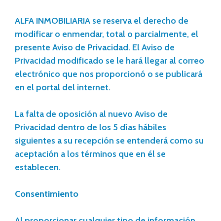
ALFA INMOBILIARIA se reserva el derecho de
modificar o enmendar, total o parcialmente, el
presente Aviso de Privacidad. El Aviso de
Privacidad modificado se le hará llegar al correo
electrónico que nos proporcionó o se publicará
en el portal del internet.
La falta de oposición al nuevo Aviso de
Privacidad dentro de los 5 días hábiles
siguientes a su recepción se entenderá como su
aceptación a los términos que en él se
establecen.
Consentimiento
Al proporcionar cualquier tipo de información,