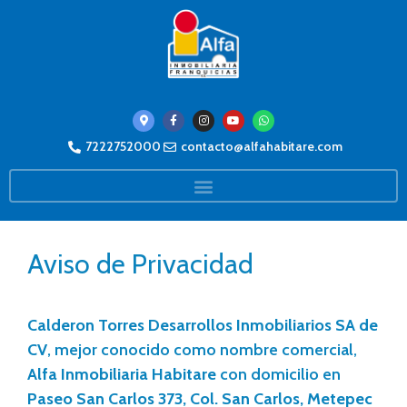
7222752000
contacto@alfahabitare.com
Aviso de Privacidad
Calderon Torres Desarrollos Inmobiliarios SA de
CV
, mejor conocido como nombre comercial,
Alfa Inmobiliaria Habitare
con domicilio en
Paseo San Carlos 373, Col. San Carlos, Metepec