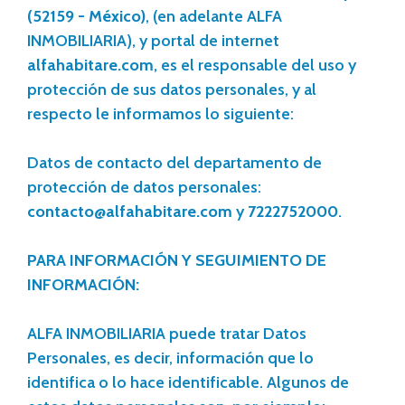
(52159 - México)
, (en adelante ALFA
INMOBILIARIA), y portal de internet
alfahabitare.com
, es el responsable del uso y
protección de sus datos personales, y al
respecto le informamos lo siguiente:
Datos de contacto del departamento de
protección de datos personales:
contacto@alfahabitare.com
y
7222752000
.
PARA INFORMACIÓN Y SEGUIMIENTO DE
INFORMACIÓN:
ALFA INMOBILIARIA puede tratar Datos
Personales, es decir, información que lo
identifica o lo hace identificable. Algunos de