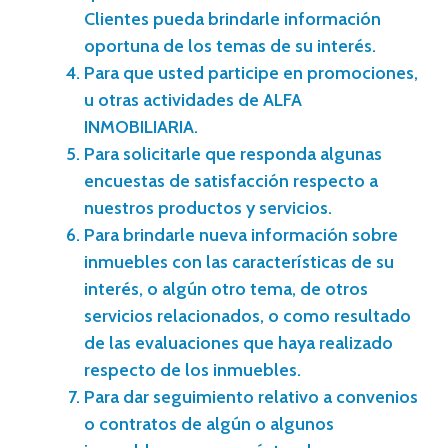
Clientes pueda brindarle información
oportuna de los temas de su interés.
Para que usted participe en promociones,
u otras actividades de ALFA
INMOBILIARIA.
Para solicitarle que responda algunas
encuestas de satisfacción respecto a
nuestros productos y servicios.
Para brindarle nueva información sobre
inmuebles con las características de su
interés, o algún otro tema, de otros
servicios relacionados, o como resultado
de las evaluaciones que haya realizado
respecto de los inmuebles.
Para dar seguimiento relativo a convenios
o contratos de algún o algunos