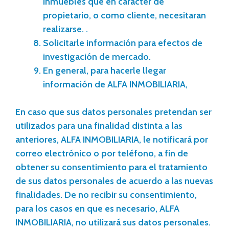
inmuebles que en carácter de
propietario, o como cliente, necesitaran
realizarse. .
Solicitarle información para efectos de
investigación de mercado.
En general, para hacerle llegar
información de ALFA INMOBILIARIA,
En caso que sus datos personales pretendan ser
utilizados para una finalidad distinta a las
anteriores, ALFA INMOBILIARIA, le notificará por
correo electrónico o por teléfono, a fin de
obtener su consentimiento para el tratamiento
de sus datos personales de acuerdo a las nuevas
finalidades. De no recibir su consentimiento,
para los casos en que es necesario, ALFA
INMOBILIARIA, no utilizará sus datos personales.