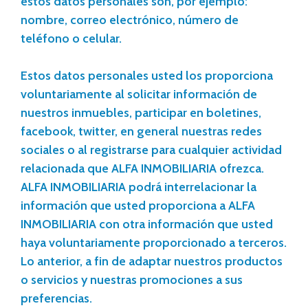
estos datos personales son, por ejemplo:
nombre, correo electrónico, número de
teléfono o celular.
Estos datos personales usted los proporciona
voluntariamente al solicitar información de
nuestros inmuebles, participar en boletines,
facebook, twitter, en general nuestras redes
sociales o al registrarse para cualquier actividad
relacionada que ALFA INMOBILIARIA ofrezca.
ALFA INMOBILIARIA podrá interrelacionar la
información que usted proporciona a ALFA
INMOBILIARIA con otra información que usted
haya voluntariamente proporcionado a terceros.
Lo anterior, a fin de adaptar nuestros productos
o servicios y nuestras promociones a sus
preferencias.