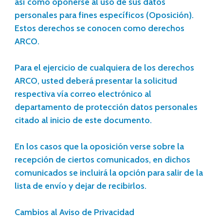
así como oponerse al uso de sus datos
personales para fines específicos (Oposición).
Estos derechos se conocen como derechos
ARCO.
Para el ejercicio de cualquiera de los derechos
ARCO, usted deberá presentar la solicitud
respectiva vía correo electrónico al
departamento de protección datos personales
citado al inicio de este documento.
En los casos que la oposición verse sobre la
recepción de ciertos comunicados, en dichos
comunicados se incluirá la opción para salir de la
lista de envío y dejar de recibirlos.
Cambios al Aviso de Privacidad