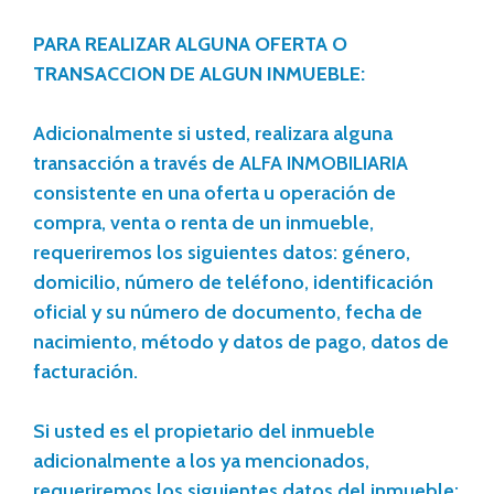
PARA REALIZAR ALGUNA OFERTA O
TRANSACCION DE ALGUN INMUEBLE:
Adicionalmente si usted, realizara alguna
transacción a través de ALFA INMOBILIARIA
consistente en una oferta u operación de
compra, venta o renta de un inmueble,
requeriremos los siguientes datos: género,
domicilio, número de teléfono, identificación
oficial y su número de documento, fecha de
nacimiento, método y datos de pago, datos de
facturación.
Si usted es el propietario del inmueble
adicionalmente a los ya mencionados,
requeriremos los siguientes datos del inmueble: