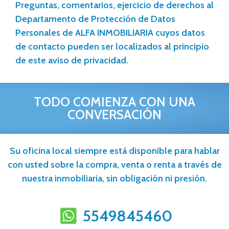
Preguntas, comentarios, ejercicio de derechos al
Departamento de Protección de Datos
Personales de ALFA INMOBILIARIA cuyos datos
de contacto pueden ser localizados al principio
de este aviso de privacidad.
TODO COMIENZA CON UNA
CONVERSACIÓN
Su oficina local siempre está disponible para hablar
con usted sobre la compra, venta o renta a través de
nuestra inmobiliaria, sin obligación ni presión.
5549845460