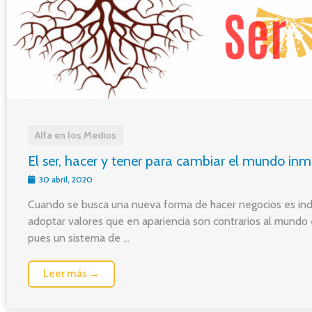
Alfa en los Medios
El ser, hacer y tener para cambiar el mundo inmo
30 abril, 2020
Cuando se busca una nueva forma de hacer negocios es in
adoptar valores que en apariencia son contrarios al mundo
pues un sistema de ...
Leer más →