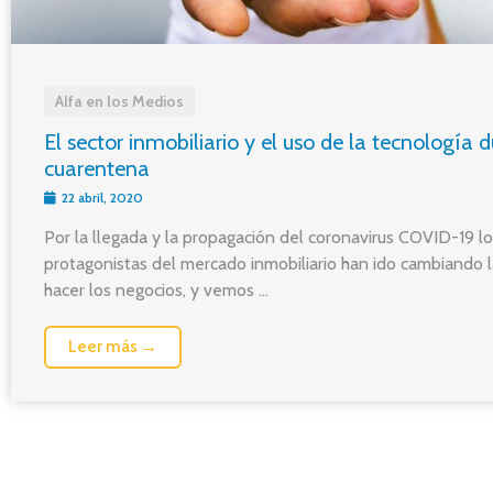
Alfa en los Medios
El sector inmobiliario y el uso de la tecnología 
cuarentena
22 abril, 2020
Por la llegada y la propagación del coronavirus COVID-19 l
protagonistas del mercado inmobiliario han ido cambiando 
hacer los negocios, y vemos ...
Leer más →