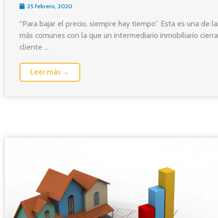
25 febrero, 2020
“Para bajar el precio, siempre hay tiempo”. Esta es una de la
más comunes con la que un intermediario inmobiliario cierra
cliente ...
Leer más →