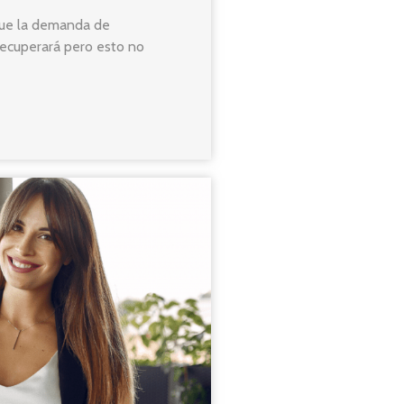
que la demanda de
ecuperará pero esto no