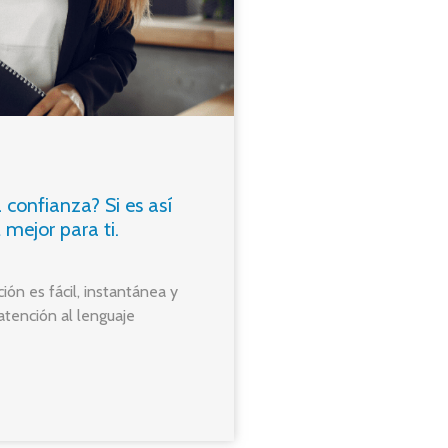
 confianza? Si es así
mejor para ti.
ión es fácil, instantánea y
tención al lenguaje