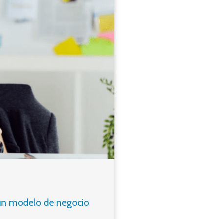
un modelo de negocio