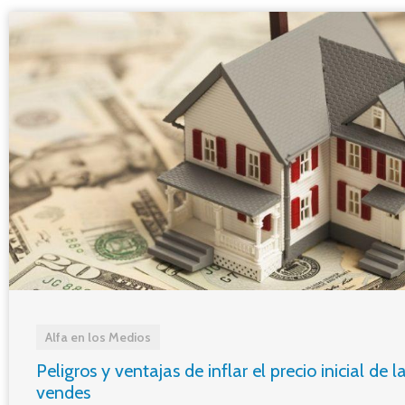
Alfa en los Medios
Peligros y ventajas de inflar el precio inicial de 
vendes