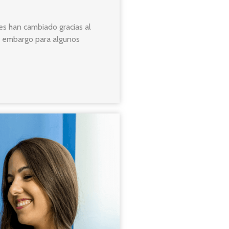
s han cambiado gracias al
n embargo para algunos