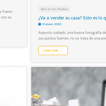
Alfa en los Medios
s frases
¿Va a vender su casa? Esto es lo 
 con su
31 enero, 2020
Aspecto cuidado, una buena fotografía de 
sus puntos fuertes, no se trata de una pers
Leer más →