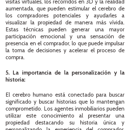
visitas virtuales, los recorridos en 3D y la realidad
aumentada, que pueden estimular el cerebro de
los compradores potenciales y ayudarles a
visualizar la propiedad de manera más vívida.
Estas técnicas pueden generar una mayor
participación emocional y una sensación de
presencia en el comprador, lo que puede impulsar
la toma de decisiones y acelerar el proceso de
compra.
5. La importancia de la personalización y la
historia:
El cerebro humano está conectado para buscar
significado y buscar historias que lo mantengan
comprometido. Los agentes inmobiliarios pueden
utilizar este conocimiento al presentar una
propiedad destacando su historia única y
personalizando la experiencia del comprador.