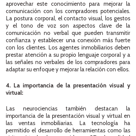
aprovechar este conocimiento para mejorar la
comunicación con los compradores potenciales.
La postura corporal, el contacto visual, los gestos
y el tono de voz son aspectos clave de la
comunicación no verbal que pueden transmitir
confianza y establecer una conexión más fuerte
con los clientes. Los agentes inmobiliarios deben
prestar atención a su propio lenguaje corporal y a
las señales no verbales de los compradores para
adaptar su enfoque y mejorar la relación con ellos.
4. La importancia de la presentación visual y
virtual:
Las neurociencias también destacan la
importancia de la presentación visual y virtual en
las ventas inmobiliarias. La tecnología ha
permitido el desarrollo de herramientas como las