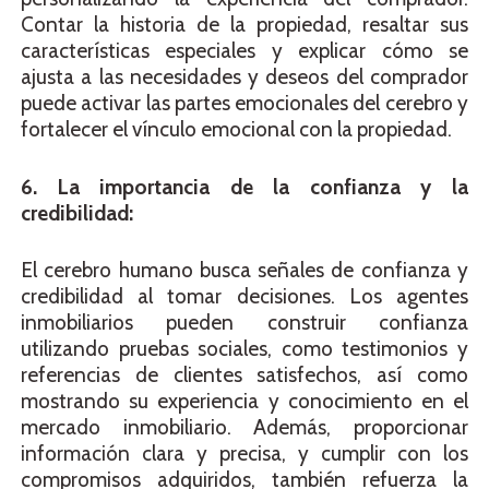
Contar la historia de la propiedad, resaltar sus
características especiales y explicar cómo se
ajusta a las necesidades y deseos del comprador
puede activar las partes emocionales del cerebro y
fortalecer el vínculo emocional con la propiedad.
6. La importancia de la confianza y la
credibilidad:
El cerebro humano busca señales de confianza y
credibilidad al tomar decisiones. Los agentes
inmobiliarios pueden construir confianza
utilizando pruebas sociales, como testimonios y
referencias de clientes satisfechos, así como
mostrando su experiencia y conocimiento en el
mercado inmobiliario. Además, proporcionar
información clara y precisa, y cumplir con los
compromisos adquiridos, también refuerza la