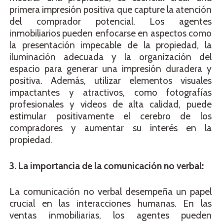
primera impresión positiva que capture la atención
del comprador potencial. Los agentes
inmobiliarios pueden enfocarse en aspectos como
la presentación impecable de la propiedad, la
iluminación adecuada y la organización del
espacio para generar una impresión duradera y
positiva. Además, utilizar elementos visuales
impactantes y atractivos, como fotografías
profesionales y videos de alta calidad, puede
estimular positivamente el cerebro de los
compradores y aumentar su interés en la
propiedad.
3. La importancia de la comunicación no verbal:
La comunicación no verbal desempeña un papel
crucial en las interacciones humanas. En las
ventas inmobiliarias, los agentes pueden