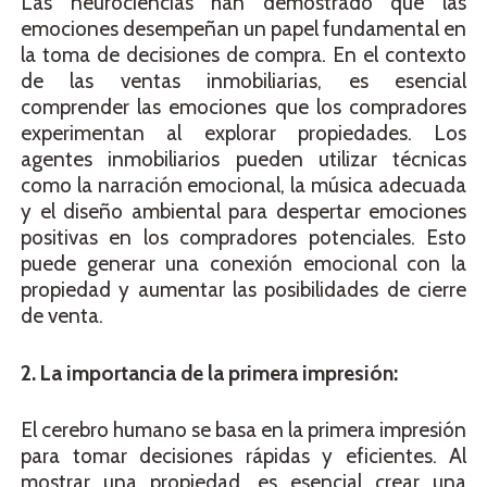
Las neurociencias han demostrado que las
emociones desempeñan un papel fundamental en
la toma de decisiones de compra. En el contexto
de las ventas inmobiliarias, es esencial
comprender las emociones que los compradores
experimentan al explorar propiedades. Los
agentes inmobiliarios pueden utilizar técnicas
como la narración emocional, la música adecuada
y el diseño ambiental para despertar emociones
positivas en los compradores potenciales. Esto
puede generar una conexión emocional con la
propiedad y aumentar las posibilidades de cierre
de venta.
2. La importancia de la primera impresión:
El cerebro humano se basa en la primera impresión
para tomar decisiones rápidas y eficientes. Al
mostrar una propiedad, es esencial crear una