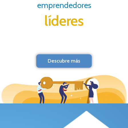
emprendedores
líderes
Descubre más