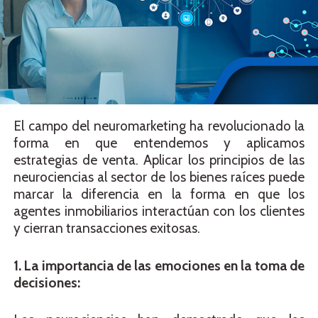
El campo del neuromarketing ha revolucionado la
forma en que entendemos y aplicamos
estrategias de venta. Aplicar los principios de las
neurociencias al sector de los bienes raíces puede
marcar la diferencia en la forma en que los
agentes inmobiliarios interactúan con los clientes
y cierran transacciones exitosas.
1. La importancia de las emociones en la toma de
decisiones: