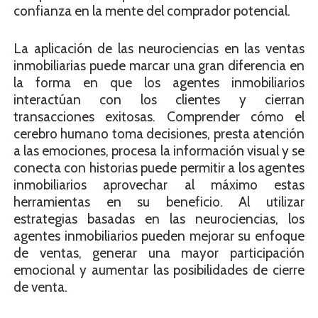
confianza en la mente del comprador potencial.
La aplicación de las neurociencias en las ventas
inmobiliarias puede marcar una gran diferencia en
la forma en que los agentes inmobiliarios
interactúan con los clientes y cierran
transacciones exitosas. Comprender cómo el
cerebro humano toma decisiones, presta atención
a las emociones, procesa la información visual y se
conecta con historias puede permitir a los agentes
inmobiliarios aprovechar al máximo estas
herramientas en su beneficio. Al utilizar
estrategias basadas en las neurociencias, los
agentes inmobiliarios pueden mejorar su enfoque
de ventas, generar una mayor participación
emocional y aumentar las posibilidades de cierre
de venta.