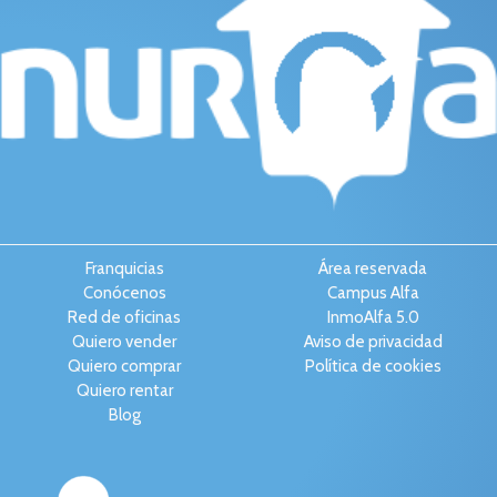
Franquicias
Área reservada
Conócenos
Campus Alfa
Red de oficinas
InmoAlfa 5.0
Quiero vender
Aviso de privacidad
Quiero comprar
Política de cookies
Quiero rentar
Blog