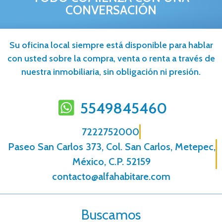
CONVERSACIÓN
Su oficina local siempre está disponible para hablar
con usted sobre la compra, venta o renta a través de
nuestra inmobiliaria, sin obligación ni presión.
5549845460
7222752000
Paseo San Carlos 373, Col. San Carlos, Metepec,
México, C.P. 52159
contacto@alfahabitare.com
Buscamos