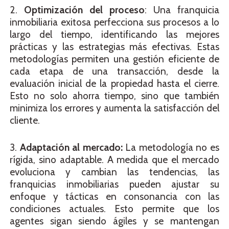
2.
Optimización del proceso
: Una franquicia
inmobiliaria exitosa perfecciona sus procesos a lo
largo del tiempo, identificando las mejores
prácticas y las estrategias más efectivas. Estas
metodologías permiten una gestión eficiente de
cada etapa de una transacción, desde la
evaluación inicial de la propiedad hasta el cierre.
Esto no solo ahorra tiempo, sino que también
minimiza los errores y aumenta la satisfacción del
cliente.
3.
Adaptación al mercado:
La metodología no es
rígida, sino adaptable. A medida que el mercado
evoluciona y cambian las tendencias, las
franquicias inmobiliarias pueden ajustar su
enfoque y tácticas en consonancia con las
condiciones actuales. Esto permite que los
agentes sigan siendo ágiles y se mantengan