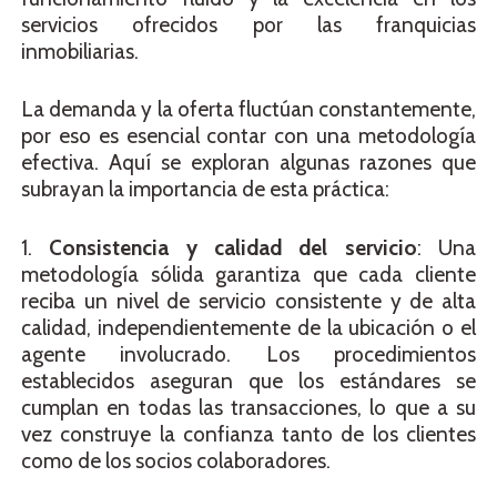
servicios ofrecidos por las franquicias
inmobiliarias.
La demanda y la oferta fluctúan constantemente,
por eso es esencial contar con una metodología
efectiva. Aquí se exploran algunas razones que
subrayan la importancia de esta práctica:
1.
Consistencia y calidad del servicio
: Una
metodología sólida garantiza que cada cliente
reciba un nivel de servicio consistente y de alta
calidad, independientemente de la ubicación o el
agente involucrado. Los procedimientos
establecidos aseguran que los estándares se
cumplan en todas las transacciones, lo que a su
vez construye la confianza tanto de los clientes
como de los socios colaboradores.