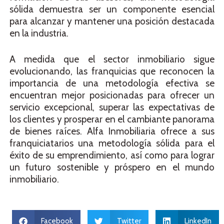
sólida demuestra ser un componente esencial
para alcanzar y mantener una posición destacada
en la industria.
A medida que el sector inmobiliario sigue
evolucionando, las franquicias que reconocen la
importancia de una metodología efectiva se
encuentran mejor posicionadas para ofrecer un
servicio excepcional, superar las expectativas de
los clientes y prosperar en el cambiante panorama
de bienes raíces. Alfa Inmobiliaria ofrece a sus
franquiciatarios una metodología sólida para el
éxito de su emprendimiento, así como para lograr
un futuro sostenible y próspero en el mundo
inmobiliario.
Facebook
Twitter
LinkedIn