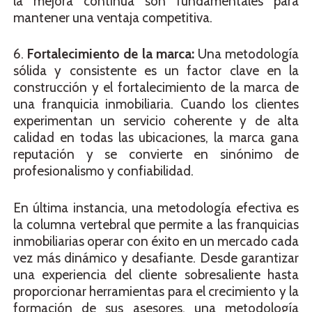
la mejora continua son fundamentales para
mantener una ventaja competitiva.
6.
Fortalecimiento de la marca:
Una metodología
sólida y consistente es un factor clave en la
construcción y el fortalecimiento de la marca de
una franquicia inmobiliaria. Cuando los clientes
experimentan un servicio coherente y de alta
calidad en todas las ubicaciones, la marca gana
reputación y se convierte en sinónimo de
profesionalismo y confiabilidad.
En última instancia, una metodología efectiva es
la columna vertebral que permite a las franquicias
inmobiliarias operar con éxito en un mercado cada
vez más dinámico y desafiante. Desde garantizar
una experiencia del cliente sobresaliente hasta
proporcionar herramientas para el crecimiento y la
formación de sus asesores, una metodología