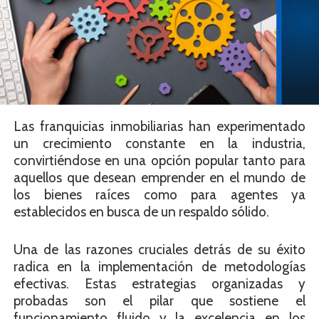
Las franquicias inmobiliarias han experimentado
un crecimiento constante en la industria,
convirtiéndose en una opción popular tanto para
aquellos que desean emprender en el mundo de
los bienes raíces como para agentes ya
establecidos en busca de un respaldo sólido.
Una de las razones cruciales detrás de su éxito
radica en la implementación de metodologías
efectivas. Estas estrategias organizadas y
probadas son el pilar que sostiene el
funcionamiento fluido y la excelencia en los