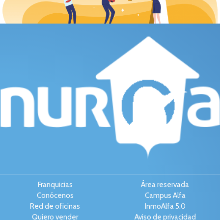
Franquicias
Área reservada
Conócenos
Campus Alfa
Red de oficinas
InmoAlfa 5.0
Quiero vender
Aviso de privacidad