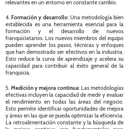
relevantes en un entorno en constante cambio.
4.
Formación y desarrollo
: Una metodología bien
establecida es una herramienta esencial para la
formación y el desarrollo de nuevos
franquiciatarios. Los nuevos miembros del equipo
pueden aprender los pasos, técnicas y enfoques
que han demostrado ser efectivos en la industria.
Esto reduce la curva de aprendizaje y acelera su
capacidad para contribuir al éxito general de la
franquicia.
5.
Medición y mejora continua
: Las metodologías
efectivas incluyen la capacidad de medir y evaluar
el rendimiento en todas las áreas del negocio.
Esto permite identificar oportunidades de mejora
y áreas en las que se pueda optimizar la eficiencia.
La retroalimentación constante y la búsqueda de