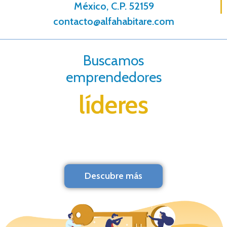
México, C.P. 52159
contacto@alfahabitare.com
Buscamos
emprendedores
líderes
Descubre más