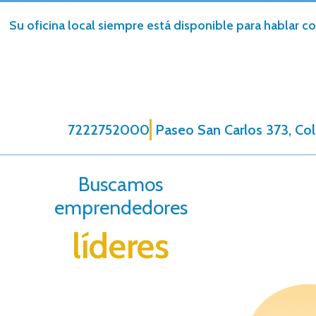
Su oficina local siempre está disponible para hablar co
7222752000
Paseo San Carlos 373, Col
Buscamos
emprendedores
líderes