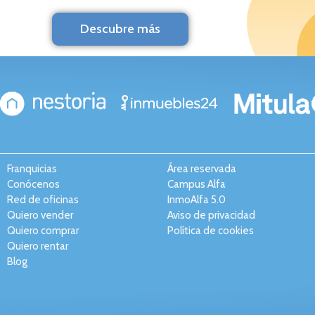
Descubre más
Franquicias
Área reservada
Conócenos
Campus Alfa
Red de oficinas
InmoAlfa 5.0
Quiero vender
Aviso de privacidad
Quiero comprar
Política de cookies
Quiero rentar
Blog