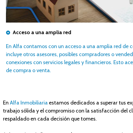
Acceso a una amplia red
En Alfa contamos con un
acceso a una amplia red de c
incluye otros
asesores
, posibles compradores o vended
conexiones con servicios legales y financieros. Esto ace
de compra o venta.
En
Alfa Inmobiliaria
estamos dedicados a superar tus expe
trabajo sólida y el compromiso con la satisfacción del c
respaldado en cada decisión que tomes.