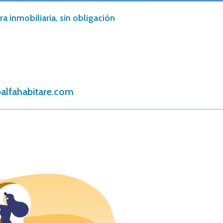
a inmobiliaria, sin obligación
alfahabitare.com