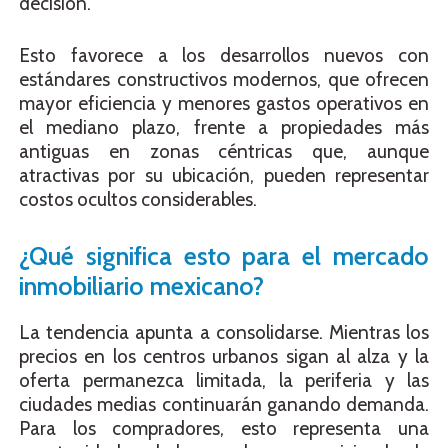
decisión.
Esto favorece a los desarrollos nuevos con
estándares constructivos modernos, que ofrecen
mayor eficiencia y menores gastos operativos en
el mediano plazo, frente a propiedades más
antiguas en zonas céntricas que, aunque
atractivas por su ubicación, pueden representar
costos ocultos considerables.
¿Qué significa esto para el mercado
inmobiliario mexicano?
La tendencia apunta a consolidarse. Mientras los
precios en los centros urbanos sigan al alza y la
oferta permanezca limitada, la periferia y las
ciudades medias continuarán ganando demanda.
Para los compradores, esto representa una