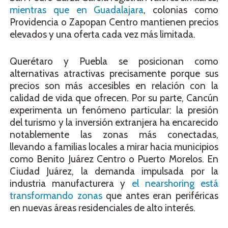
mientras que en Guadalajara
, colonias como
Providencia o Zapopan Centro mantienen precios
elevados y una oferta cada vez más limitada.
Querétaro y Puebla se posicionan como
alternativas atractivas precisamente porque sus
precios son más accesibles en relación con la
calidad de vida que ofrecen. Por su parte, Cancún
experimenta un fenómeno particular: la presión
del turismo y la inversión extranjera ha encarecido
notablemente las zonas más conectadas,
llevando a familias locales a mirar hacia municipios
como Benito Juárez Centro o Puerto Morelos. En
Ciudad Juárez, la demanda impulsada por la
industria manufacturera y
el nearshoring está
transformando zonas
que antes eran periféricas
en nuevas áreas residenciales de alto interés.