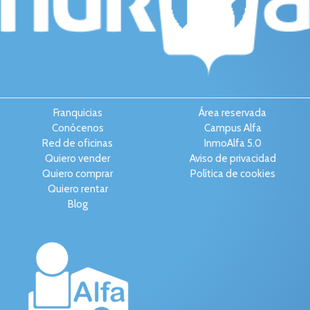
Franquicias
Área reservada
Conócenos
Campus Alfa
Red de oficinas
InmoAlfa 5.0
Quiero vender
Aviso de privacidad
Quiero comprar
Política de cookies
Quiero rentar
Blog