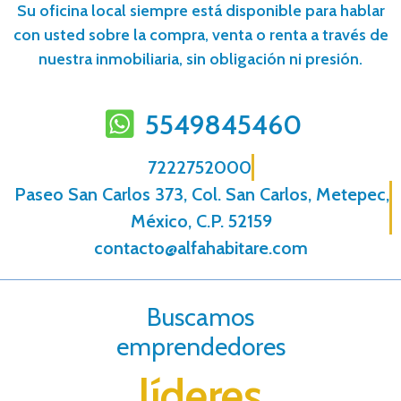
Su oficina local siempre está disponible para hablar
con usted sobre la compra, venta o renta a través de
nuestra inmobiliaria, sin obligación ni presión.
5549845460
7222752000
Paseo San Carlos 373, Col. San Carlos, Metepec,
México, C.P. 52159
contacto@alfahabitare.com
Buscamos
emprendedores
líderes