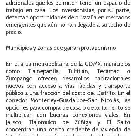
adicionales que les permiten tener un espacio de
trabajo en casa. Los inversionistas, por su parte,
detectan oportunidades de plusvalía en mercados
emergentes que aún no han llegado a su techo de
precio.
Municipios y zonas que ganan protagonismo
En el área metropolitana de la CDMX, municipios
como Tlalnepantla, Tultitlán, Tecámac o
Zumpango ofrecen desarrollos habitacionales
nuevos con acceso a vías rápidas y transporte
público a una fracción del costo del Distrito. En el
corredor Monterrey-Guadalupe-San Nicolás, las
opciones para compra de casa o departamento se
multiplican con buenas conexiones viales. En
Jalisco, Tlajomulco de Zúñiga y El Salto
concentran una oferta creciente de vivienda de