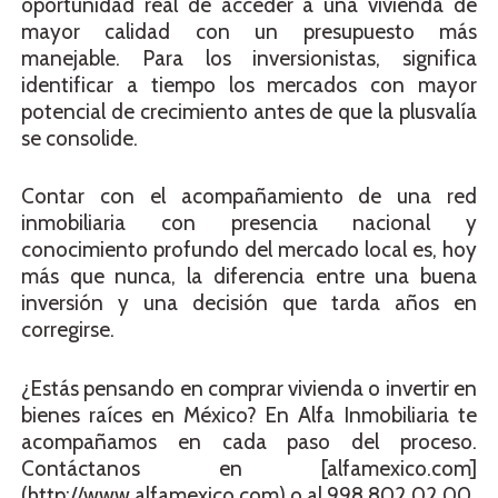
oportunidad real de acceder a una vivienda de
mayor calidad con un presupuesto más
manejable. Para los inversionistas, significa
identificar a tiempo los mercados con mayor
potencial de crecimiento antes de que la plusvalía
se consolide.
Contar con el acompañamiento de una red
inmobiliaria con presencia nacional y
conocimiento profundo del mercado local es, hoy
más que nunca, la diferencia entre una buena
inversión y una decisión que tarda años en
corregirse.
¿Estás pensando en comprar vivienda o invertir en
bienes raíces en México? En Alfa Inmobiliaria te
acompañamos en cada paso del proceso.
Contáctanos en [alfamexico.com]
(http://www.alfamexico.com) o al 998 802 02 00.