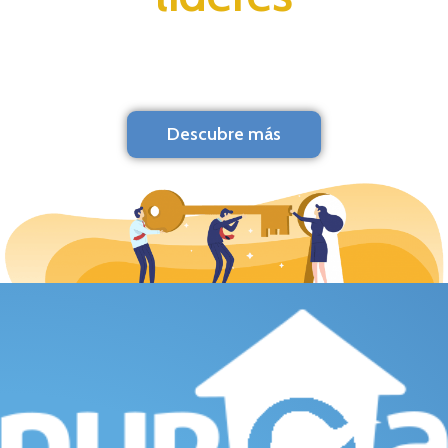
Descubre más