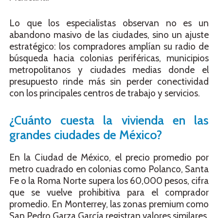
Lo que los especialistas observan no es un
abandono masivo de las ciudades, sino un ajuste
estratégico: los compradores amplían su radio de
búsqueda hacia colonias periféricas, municipios
metropolitanos y ciudades medias donde el
presupuesto rinde más sin perder conectividad
con los principales centros de trabajo y servicios.
¿Cuánto cuesta la vivienda en las
grandes ciudades de México?
En la Ciudad de México, el precio promedio por
metro cuadrado en colonias como Polanco, Santa
Fe o la Roma Norte supera los 60,000 pesos, cifra
que se vuelve prohibitiva para el comprador
promedio. En Monterrey, las zonas premium como
San Pedro Garza García registran valores similares,