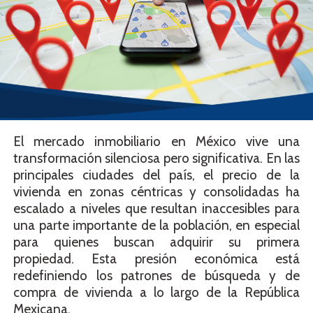
El mercado inmobiliario en México vive una
transformación silenciosa pero significativa. En las
principales ciudades del país, el precio de la
vivienda en zonas céntricas y consolidadas ha
escalado a niveles que resultan inaccesibles para
una parte importante de la población, en especial
para quienes buscan adquirir su primera
propiedad. Esta presión económica está
redefiniendo los patrones de búsqueda y de
compra de vivienda a lo largo de la República
Mexicana.