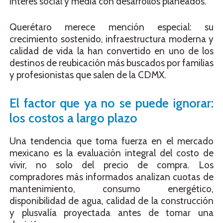
interés social y media con desarrollos planeados.
Querétaro merece mención especial: su
crecimiento sostenido, infraestructura moderna y
calidad de vida la han convertido en uno de los
destinos de reubicación más buscados por familias
y profesionistas que salen de la CDMX.
El factor que ya no se puede ignorar:
los costos a largo plazo
Una tendencia que toma fuerza en el mercado
mexicano es la evaluación integral del costo de
vivir, no solo del precio de compra. Los
compradores más informados analizan cuotas de
mantenimiento, consumo energético,
disponibilidad de agua, calidad de la construcción
y plusvalía proyectada antes de tomar una