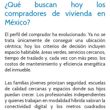
¿Qué buscan hoy los
compradores de vivienda en
México?
El perfil del comprador ha evolucionado. Ya no se
trata únicamente de conseguir una ubicación
céntrica; hoy los criterios de decisión incluyen
espacio habitable, áreas verdes, servicios cercanos,
tiempo de traslado y, cada vez con más peso, los
costos de mantenimiento y eficiencia energética
del inmueble.
Las familias jóvenes priorizan seguridad, escuelas
de calidad cercanas y espacios donde sus hijos
puedan crecer. Los profesionales independientes
y quienes trabajan en modalidad híbrida valoran la
conectividad digital y los metros cuadrados