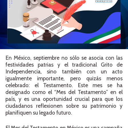
En México, septiembre no sólo se asocia con las
festividades patrias y el tradicional Grito de
Independencia, sino también con un acto
igualmente importante, pero quizás menos
celebrado: el Testamento. Este mes se ha
designado como el “Mes del Testamento” en el
país, y es una oportunidad crucial para que los
ciudadanos reflexionen sobre su patrimonio y
planifiquen su legado futuro.
El Mes del Testamento en México es una campaña