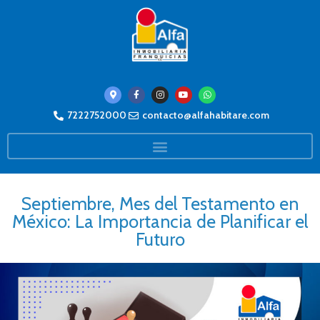
7222752000
contacto@alfahabitare.com
Septiembre, Mes del Testamento en
México: La Importancia de Planificar el
Futuro