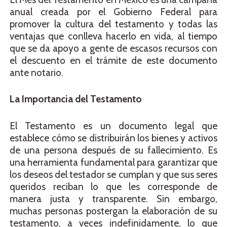
anual creada por el Gobierno Federal para
promover la cultura del testamento y todas las
ventajas que conlleva hacerlo en vida, al tiempo
que se da apoyo a gente de escasos recursos con
el descuento en el trámite de este documento
ante notario.
La Importancia del Testamento
El Testamento es un documento legal que
establece cómo se distribuirán los bienes y activos
de una persona después de su fallecimiento. Es
una herramienta fundamental para garantizar que
los deseos del testador se cumplan y que sus seres
queridos reciban lo que les corresponde de
manera justa y transparente. Sin embargo,
muchas personas postergan la elaboración de su
testamento, a veces indefinidamente, lo que