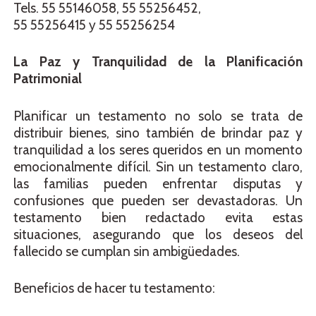
Tels. 55 55146058, 55 55256452,
55 55256415 у 55 55256254
La Paz y Tranquilidad de la Planificación
Patrimonial
Planificar un testamento no solo se trata de
distribuir bienes, sino también de brindar paz y
tranquilidad a los seres queridos en un momento
emocionalmente difícil. Sin un testamento claro,
las familias pueden enfrentar disputas y
confusiones que pueden ser devastadoras. Un
testamento bien redactado evita estas
situaciones, asegurando que los deseos del
fallecido se cumplan sin ambigüedades.
Beneficios de hacer tu testamento: