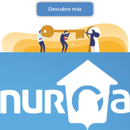
Descubre más