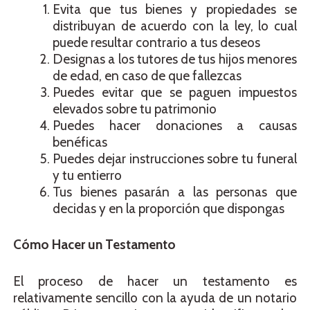
Evita que tus bienes y propiedades se
distribuyan de acuerdo con la ley, lo cual
puede resultar contrario a tus deseos
Designas a los tutores de tus hijos menores
de edad, en caso de que fallezcas
Puedes evitar que se paguen impuestos
elevados sobre tu patrimonio
Puedes hacer donaciones a causas
benéficas
Puedes dejar instrucciones sobre tu funeral
y tu entierro
Tus bienes pasarán a las personas que
decidas y en la proporción que dispongas
Cómo Hacer un Testamento
El proceso de hacer un testamento es
relativamente sencillo con la ayuda de un notario