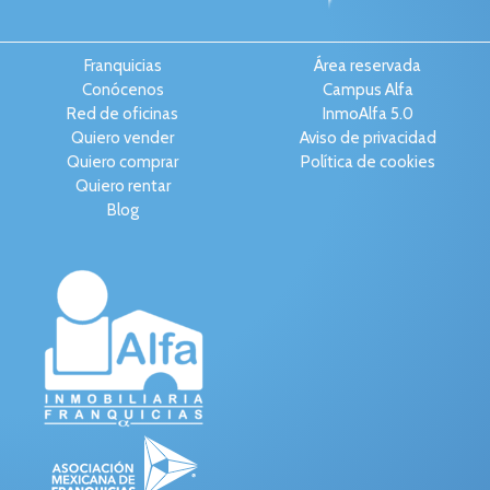
Franquicias
Área reservada
Conócenos
Campus Alfa
Red de oficinas
InmoAlfa 5.0
Quiero vender
Aviso de privacidad
Quiero comprar
Política de cookies
Quiero rentar
Blog