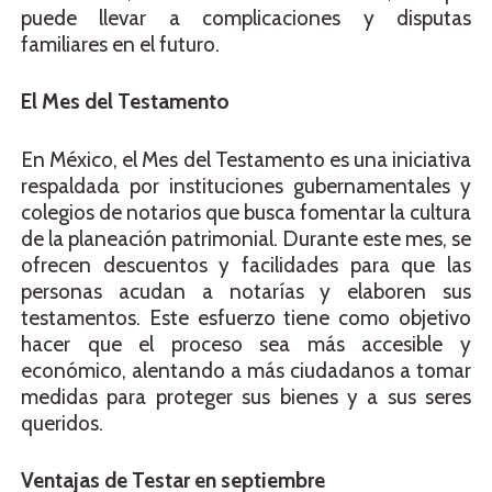
puede llevar a complicaciones y disputas
familiares en el futuro.
El Mes del Testamento
En México, el Mes del Testamento es una iniciativa
respaldada por instituciones gubernamentales y
colegios de notarios que busca fomentar la cultura
de la planeación patrimonial. Durante este mes, se
ofrecen descuentos y facilidades para que las
personas acudan a notarías y elaboren sus
testamentos. Este esfuerzo tiene como objetivo
hacer que el proceso sea más accesible y
económico, alentando a más ciudadanos a tomar
medidas para proteger sus bienes y a sus seres
queridos.
Ventajas de Testar en septiembre