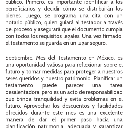
público. Primero, es importante identificar a los
beneficiarios y decidir cómo se distribuirán los
bienes. Luego, se programa una cita con un
notario público, quien guiará al testador a través
del proceso y asegurará que el documento cumpla
con todos los requisitos legales. Una vez firmado,
el testamento se guarda en un lugar seguro.
Septiembre, Mes del Testamento en México, es
una oportunidad valiosa para reflexionar sobre el
futuro y tomar medidas para proteger a nuestros
seres queridos y nuestro patrimonio. Planificar un
testamento puede parecer una tarea
desalentadora, pero es un acto de responsabilidad
que brinda tranquilidad y evita problemas en el
futuro. Aprovechar los descuentos y facilidades
ofrecidos durante este mes es una excelente
manera de dar el primer paso hacia una
planificación patrimonial adecuada y garantizar