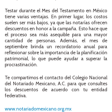
Testar durante el Mes del Testamento en México
tiene varias ventajas. En primer lugar, los costos
suelen ser más bajos, ya que las notarías ofrecen
descuentos en honor a la campaña. Esto hace que
el proceso sea más asequible para una mayor
cantidad de personas. Además, el mes de
septiembre brinda un recordatorio anual para
reflexionar sobre la importancia de la planificación
patrimonial, lo que puede ayudar a superar la
procrastinación.
Te compartimos el contacto del Colegio Nacional
del Notariado Mexicano, A.C. para que consultes
los descuentos de acuerdo con tu entidad
federativa.
www.notariadomexicano.org.mx