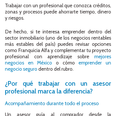
Trabajar con un profesional que conozca créditos,
zonas y procesos puede ahorrarte tiempo, dinero
y riesgos.
De hecho, si te interesa emprender dentro del
sector inmobiliario (uno de los negocios rentables
más estables del país) puedes revisar opciones
como Franquicia Alfa y complementar tu proyecto
profesional con aprendizaje sobre
mejores
negocios en México
o cómo
emprender un
negocio seguro
dentro del rubro.
¿Por qué trabajar con un asesor
profesional marca la diferencia?
Acompañamiento durante todo el proceso
Un asesor guía al comprador desde la