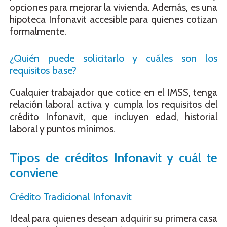
opciones para mejorar la vivienda. Además, es una
hipoteca Infonavit accesible para quienes cotizan
formalmente.
¿Quién puede solicitarlo y cuáles son los
requisitos base?
Cualquier trabajador que cotice en el IMSS, tenga
relación laboral activa y cumpla los requisitos del
crédito Infonavit, que incluyen edad, historial
laboral y puntos mínimos.
Tipos de créditos Infonavit y cuál te
conviene
Crédito Tradicional Infonavit
Ideal para quienes desean adquirir su primera casa