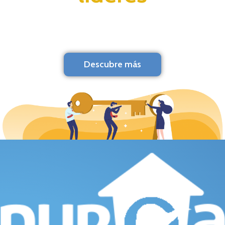
Descubre más