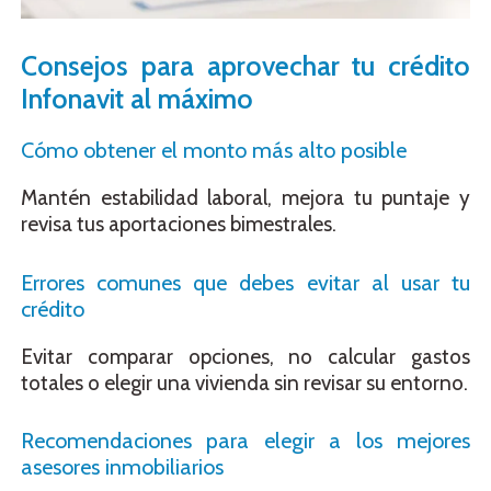
Consejos para aprovechar tu crédito
Infonavit al máximo
Cómo obtener el monto más alto posible
Mantén estabilidad laboral, mejora tu puntaje y
revisa tus aportaciones bimestrales.
Errores comunes que debes evitar al usar tu
crédito
Evitar comparar opciones, no calcular gastos
totales o elegir una vivienda sin revisar su entorno.
Recomendaciones para elegir a los mejores
asesores inmobiliarios