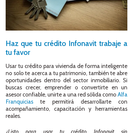
Haz que tu crédito Infonavit trabaje a
tu favor
Usar tu crédito para vivienda de forma inteligente
no solo te acerca a tu patrimonio, también te abre
oportunidades dentro del sector inmobiliario. Si
buscas crecer, emprender o convertirte en un
asesor confiable, unirte a una red sólida como
Alfa
Franquicias
te permitirá desarrollarte con
acompañamiento, capacitación y herramientas
reales.
¿Listo para usar tu crédito Infonavit sin