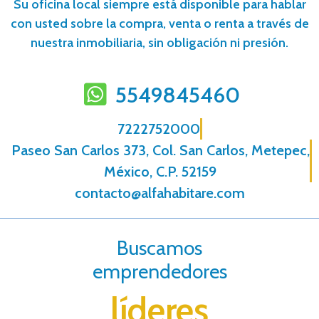
Su oficina local siempre está disponible para hablar
con usted sobre la compra, venta o renta a través de
nuestra inmobiliaria, sin obligación ni presión.
5549845460
7222752000
Paseo San Carlos 373, Col. San Carlos, Metepec,
México, C.P. 52159
contacto@alfahabitare.com
Buscamos
emprendedores
líderes