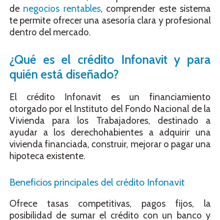
de
negocios rentables
, comprender este sistema
te permite ofrecer una asesoría clara y profesional
dentro del mercado.
¿Qué es el crédito Infonavit y para
quién está diseñado?
El crédito Infonavit es un financiamiento
otorgado por el Instituto del Fondo Nacional de la
Vivienda para los Trabajadores, destinado a
ayudar a los derechohabientes a adquirir una
vivienda financiada, construir, mejorar o pagar una
hipoteca existente.
Beneficios principales del crédito Infonavit
Ofrece tasas competitivas, pagos fijos, la
posibilidad de sumar el crédito con un banco y