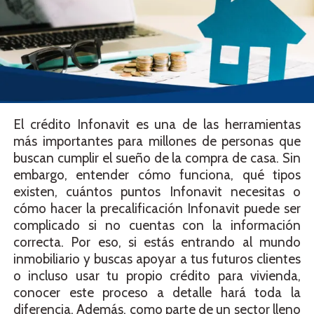
El crédito Infonavit es una de las herramientas
más importantes para millones de personas que
buscan cumplir el sueño de la compra de casa. Sin
embargo, entender cómo funciona, qué tipos
existen, cuántos puntos Infonavit necesitas o
cómo hacer la precalificación Infonavit puede ser
complicado si no cuentas con la información
correcta. Por eso, si estás entrando al mundo
inmobiliario y buscas apoyar a tus futuros clientes
o incluso usar tu propio crédito para vivienda,
conocer este proceso a detalle hará toda la
diferencia. Además, como parte de un sector lleno