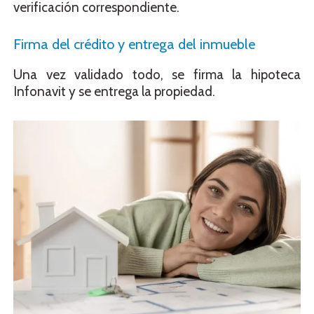
verificación correspondiente.
Firma del crédito y entrega del inmueble
Una vez validado todo, se firma la hipoteca
Infonavit y se entrega la propiedad.