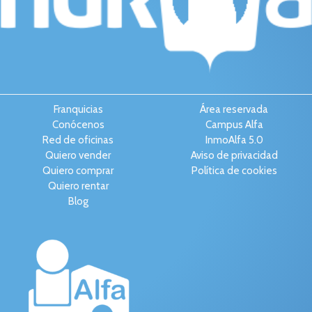
Franquicias
Área reservada
Conócenos
Campus Alfa
Red de oficinas
InmoAlfa 5.0
Quiero vender
Aviso de privacidad
Quiero comprar
Política de cookies
Quiero rentar
Blog