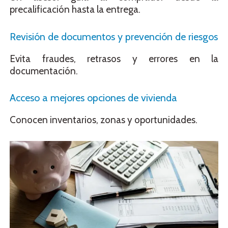
precalificación hasta la entrega.
Revisión de documentos y prevención de riesgos
Evita fraudes, retrasos y errores en la
documentación.
Acceso a mejores opciones de vivienda
Conocen inventarios, zonas y oportunidades.