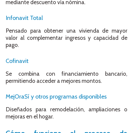
mediante descuento vía nómina.
Infonavit Total
Pensado para obtener una vivienda de mayor
valor al complementar ingresos y capacidad de
pago.
Cofinavit
Se combina con financiamiento bancario,
permitiendo acceder a mejores montos.
MejOraSí y otros programas disponibles
Diseñados para remodelación, ampliaciones o
mejoras en el hogar.