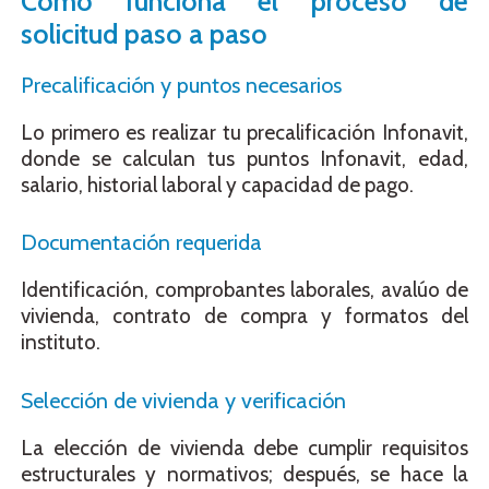
Cómo funciona el proceso de
solicitud paso a paso
Precalificación y puntos necesarios
Lo primero es realizar tu precalificación Infonavit,
donde se calculan tus puntos Infonavit, edad,
salario, historial laboral y capacidad de pago.
Documentación requerida
Identificación, comprobantes laborales, avalúo de
vivienda, contrato de compra y formatos del
instituto.
Selección de vivienda y verificación
La elección de vivienda debe cumplir requisitos
estructurales y normativos; después, se hace la