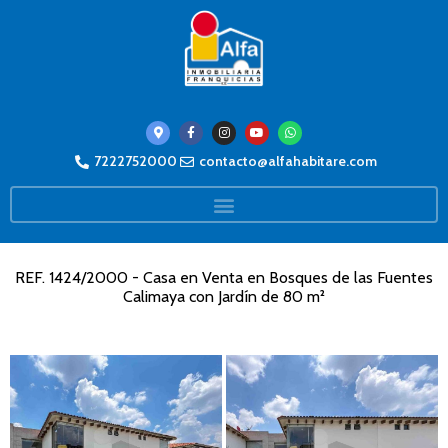
7222752000
contacto@alfahabitare.com
REF. 1424/2000 - Casa en Venta en Bosques de las Fuentes
Calimaya con Jardín de 80 m²