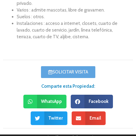
privado.
Varios : admite mascotas, libre de gravamen.
Suelos : otros.
Instalaciones : acceso a internet, closets, cuarto de
lavado, cuarto de servicio, jardín, línea telefónica,
terraza, cuarto de TV, aljibe, cisterna.
SOLICITAR VISITA
Comparte esta Propiedad:
WhatsApp
Facebook
Twitter
Email