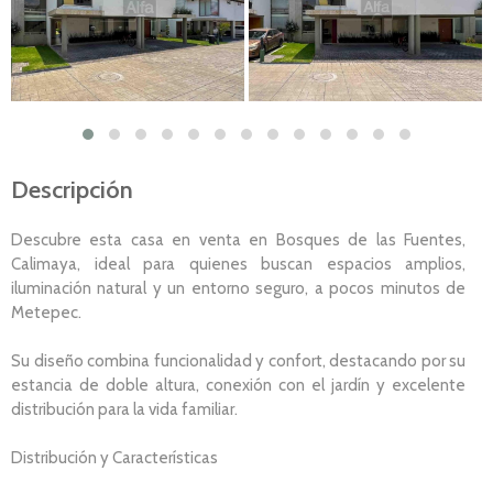
Descripción
Descubre esta casa en venta en Bosques de las Fuentes,
Calimaya, ideal para quienes buscan espacios amplios,
iluminación natural y un entorno seguro, a pocos minutos de
Metepec.
Su diseño combina funcionalidad y confort, destacando por su
estancia de doble altura, conexión con el jardín y excelente
distribución para la vida familiar.
Distribución y Características