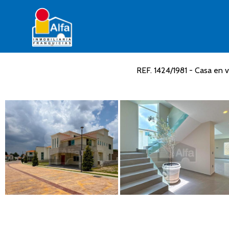
REF. 1424/1981 - Casa en