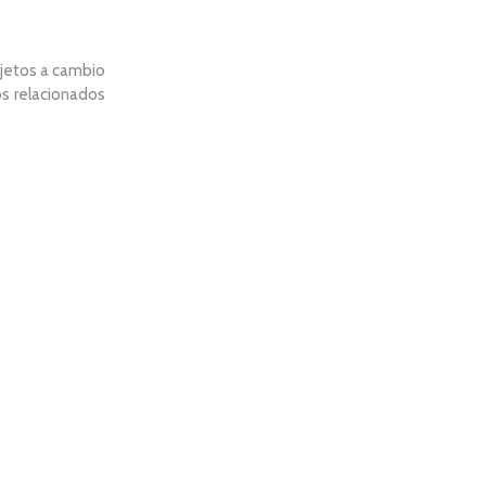
ujetos a cambio
os relacionados